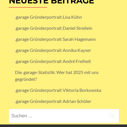
NEUESTE BEITRÄGE
.garage Gründerportrait Lisa Kühn
.garage Gründerportrait Daniel Streilein
.garage Gründerportrait Sarah Hagemann
.garage Gründerportrait Annika Kayser
.garage Gründerportrait André Freiheit
Die .garage-Statistik: Wer hat 2025 mit uns
gegründet?
.garage Gründerportrait Viktoria Borkowska
.garage Gründerportrait Adrian Schüler
Suchen
nach: