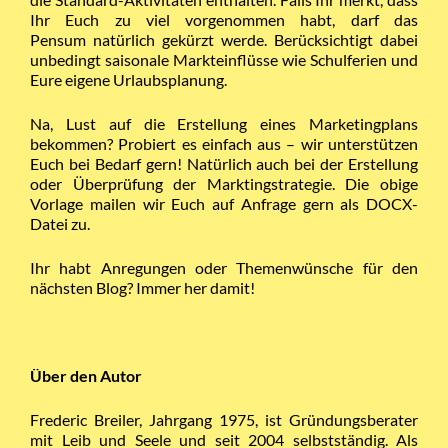
Ihr Euch zu viel vorgenommen habt, darf das
Pensum natürlich gekürzt werde. Berücksichtigt dabei
unbedingt saisonale Markteinflüsse wie Schulferien und
Eure eigene Urlaubsplanung.
Na, Lust auf die Erstellung eines Marketingplans
bekommen? Probiert es einfach aus – wir unterstützen
Euch bei Bedarf gern! Natürlich auch bei der Erstellung
oder Überprüfung der Marktingstrategie. Die obige
Vorlage mailen wir Euch auf Anfrage gern als DOCX-
Datei zu.
Ihr habt Anregungen oder Themenwünsche für den
nächsten Blog? Immer her damit!
Über den Autor
Frederic Breiler, Jahrgang 1975, ist Gründungsberater
mit Leib und Seele und seit 2004 selbstständig. Als