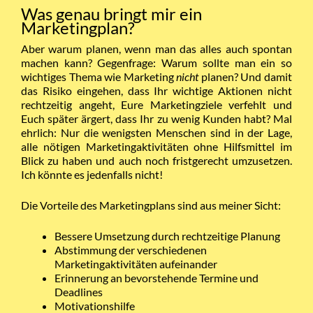
Was genau bringt mir ein
Marketingplan?
Aber warum planen, wenn man das alles auch spontan
machen kann? Gegenfrage: Warum sollte man ein so
wichtiges Thema wie Marketing
nicht
planen? Und damit
das Risiko eingehen, dass Ihr wichtige Aktionen nicht
rechtzeitig angeht, Eure Marketingziele verfehlt und
Euch später ärgert, dass Ihr zu wenig Kunden habt? Mal
ehrlich: Nur die wenigsten Menschen sind in der Lage,
alle nötigen Marketingaktivitäten ohne Hilfsmittel im
Blick zu haben und auch noch fristgerecht umzusetzen.
Ich könnte es jedenfalls nicht!
Die Vorteile des Marketingplans sind aus meiner Sicht:
Bessere Umsetzung durch rechtzeitige Planung
Abstimmung der verschiedenen
Marketingaktivitäten aufeinander
Erinnerung an bevorstehende Termine und
Deadlines
Motivationshilfe