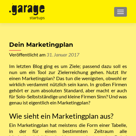
MENU
Dein Marketingplan
Veröffentlicht am
31. Januar 2017
Im letzten Blog ging es um Ziele; passend dazu soll es
nun um ein Tool zur Zielerreichung gehen. Nutzt Ihr
einen Marketingplan? Das tun die wenigsten, obwohl er
wirklich verdammt nützlich sein kann. In großen Firmen
gehört er zum absoluten Standard, aber macht er auch
für Solo-Selbstständige und kleine Firmen Sinn? Und was
genau ist eigentlich ein Marketingplan?
Wie sieht ein Marketingplan aus?
Ein Marketingplan hat meistens die Form einer Tabelle,
in der für einen bestimmten Zeitraum alle