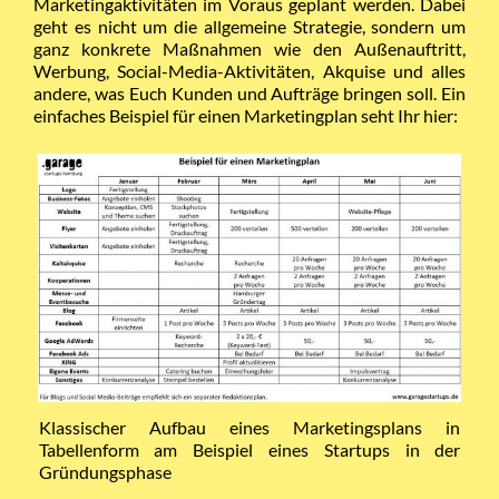
Marketingaktivitäten im Voraus geplant werden. Dabei
geht es nicht um die allgemeine Strategie, sondern um
ganz konkrete Maßnahmen wie den Außenauftritt,
Werbung, Social-Media-Aktivitäten, Akquise und alles
andere, was Euch Kunden und Aufträge bringen soll. Ein
einfaches Beispiel für einen Marketingplan seht Ihr hier:
Klassischer Aufbau eines Marketingsplans in
Tabellenform am Beispiel eines Startups in der
Gründungsphase