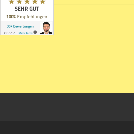
Beitrags-
Navigation