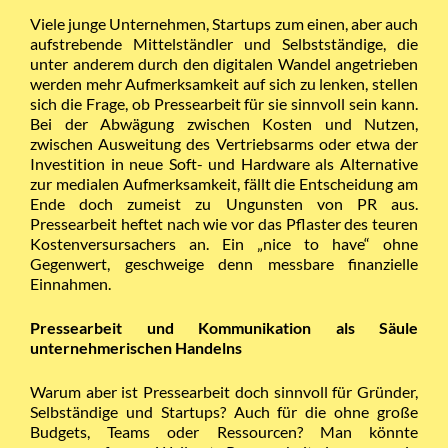
Viele junge Unternehmen, Startups zum einen, aber auch
aufstrebende Mittelständler und Selbstständige, die
unter anderem durch den digitalen Wandel angetrieben
werden mehr Aufmerksamkeit auf sich zu lenken, stellen
sich die Frage, ob Pressearbeit für sie sinnvoll sein kann.
Bei der Abwägung zwischen Kosten und Nutzen,
zwischen Ausweitung des Vertriebsarms oder etwa der
Investition in neue Soft- und Hardware als Alternative
zur medialen Aufmerksamkeit, fällt die Entscheidung am
Ende doch zumeist zu Ungunsten von PR aus.
Pressearbeit heftet nach wie vor das Pflaster des teuren
Kostenversursachers an. Ein „nice to have“ ohne
Gegenwert, geschweige denn messbare finanzielle
Einnahmen.
Pressearbeit und Kommunikation als Säule
unternehmerischen Handelns
Warum aber ist Pressearbeit doch sinnvoll für Gründer,
Selbständige und Startups? Auch für die ohne große
Budgets, Teams oder Ressourcen? Man könnte