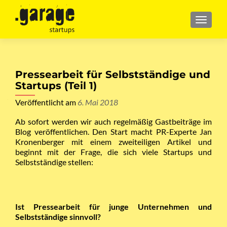
MENU
Pressearbeit für Selbstständige und
Startups (Teil 1)
Veröffentlicht am
6. Mai 2018
Ab sofort werden wir auch regelmäßig Gastbeiträge im
Blog veröffentlichen. Den Start macht PR-Experte Jan
Kronenberger mit einem zweiteiligen Artikel und
beginnt mit der Frage, die sich viele Startups und
Selbstständige stellen:
Ist Pressearbeit für junge Unternehmen und
Selbstständige sinnvoll?