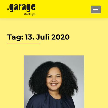
MENU
Tag:
13. Juli 2020