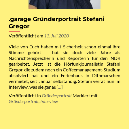
.garage Gründerportrait Stefani
Gregor
Veröffentlicht am
13. Juli 2020
Viele von Euch haben mit Sicherheit schon einmal ihre
Stimme gehört – hat sie doch viele Jahre als
Nachrichtensprecherin und Reporterin für den NDR
gearbeitet. Jetzt ist die Hörfunkjournalistin Stefani
Gregor, die zudem noch ein Coffeemanagement-Studium
absolviert hat und ein Ferienhaus in Dithmarschen
vermietet, seit Januar selbständig. Stefani verrät nun im
Interview, was sie genau
[…]
Veröffentlicht in
Gründerportrait
Markiert mit
Gründerportrait
,
Interview
Beitrags-