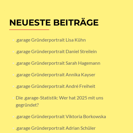
Navigation
NEUESTE BEITRÄGE
.garage Gründerportrait Lisa Kühn
.garage Gründerportrait Daniel Streilein
.garage Gründerportrait Sarah Hagemann
.garage Gründerportrait Annika Kayser
.garage Gründerportrait André Freiheit
Die .garage-Statistik: Wer hat 2025 mit uns
gegründet?
.garage Gründerportrait Viktoria Borkowska
.garage Gründerportrait Adrian Schüler