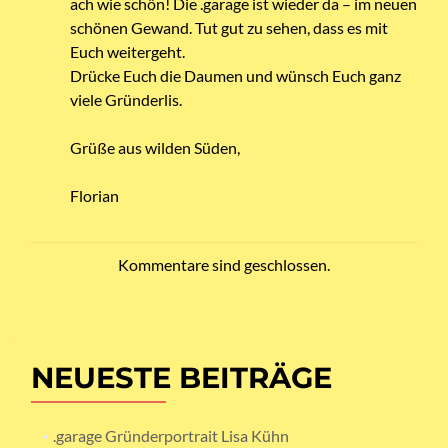
ach wie schön! Die .garage ist wieder da – im neuen
schönen Gewand. Tut gut zu sehen, dass es mit
Euch weitergeht.
Drücke Euch die Daumen und wünsch Euch ganz
viele Gründerlis.
Grüße aus wilden Süden,
Florian
Kommentare sind geschlossen.
NEUESTE BEITRÄGE
.garage Gründerportrait Lisa Kühn