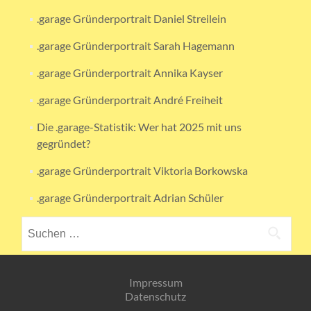
.garage Gründerportrait Daniel Streilein
.garage Gründerportrait Sarah Hagemann
.garage Gründerportrait Annika Kayser
.garage Gründerportrait André Freiheit
Die .garage-Statistik: Wer hat 2025 mit uns
gegründet?
.garage Gründerportrait Viktoria Borkowska
.garage Gründerportrait Adrian Schüler
Suchen
nach:
Impressum
Datenschutz